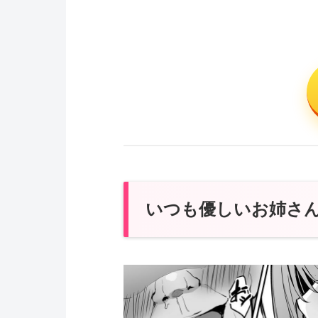
いつも優しいお姉さん