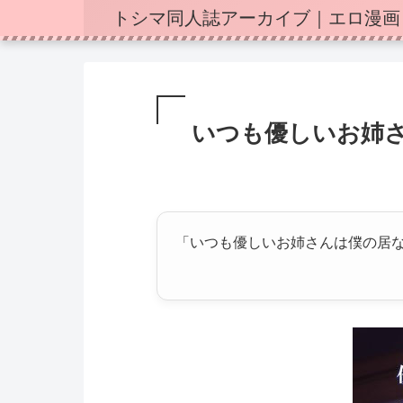
トシマ同人誌アーカイブ｜エロ漫画
いつも優しいお姉さ
「いつも優しいお姉さんは僕の居ない