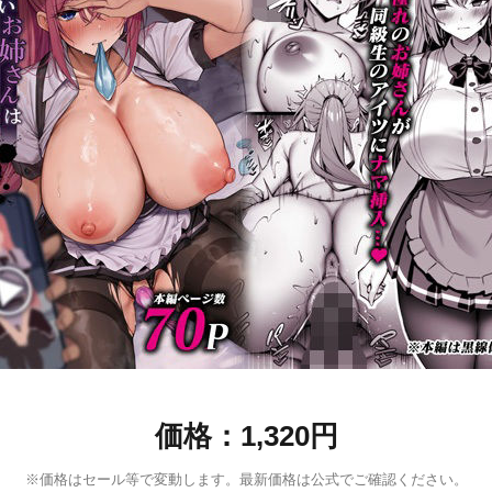
価格：1,320円
※価格はセール等で変動します。最新価格は公式でご確認ください。