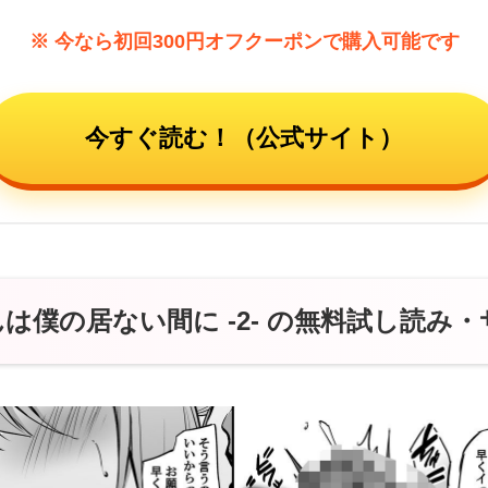
※ 今なら初回300円オフクーポンで購入可能です
今すぐ読む！（公式サイト）
は僕の居ない間に -2- の無料試し読み