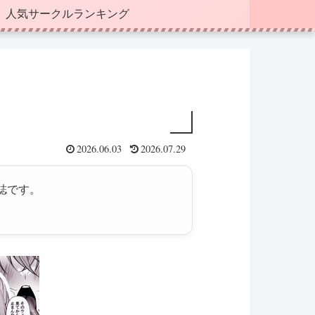
人気サークルランキング
2026.06.03
2026.07.29
誌です。