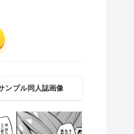
・サンプル同人誌画像